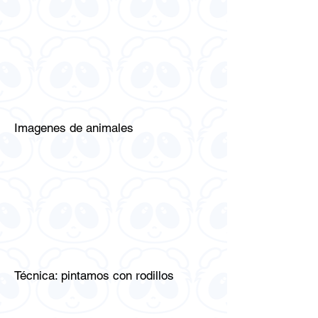
Imagenes de animales
Técnica: pintamos con rodillos