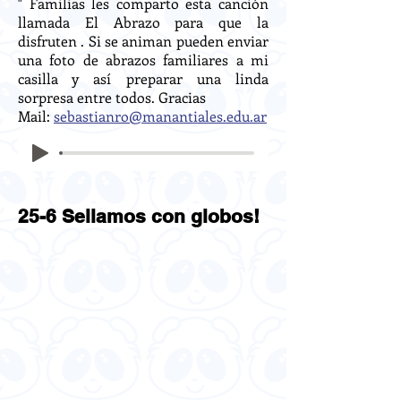
" Familias les comparto esta canción
llamada El Abrazo para que la
disfruten . Si se animan pueden enviar
una foto de abrazos familiares a mi
casilla y así preparar una linda
sorpresa entre todos. Gracias
Mail:
sebastianro@manantiales.edu.ar
25-6 Sellamos con globos!