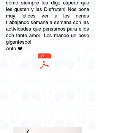
cómo siempre les digo espero que
les gusten y las Disfruten! Nos pone
muy felices ver a los nenes
trabajando semana a semana con las
actividades que pensamos para ellos
con tanto amor! Les mando un beso
gigantesco!
Anto ❤️