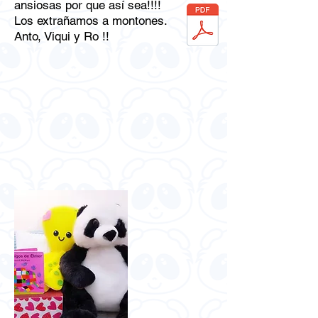
ansiosas por que así sea!!!!
Los extrañamos a montones.
Anto, Viqui y Ro !!