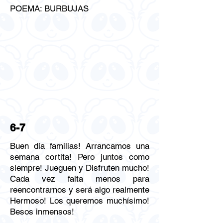
POEMA: BURBUJAS
6-7
Buen día familias! Arrancamos una
semana cortita! Pero juntos como
siempre! Jueguen y Disfruten mucho!
Cada vez falta menos para
reencontrarnos y será algo realmente
Hermoso! Los queremos muchísimo!
Besos inmensos!