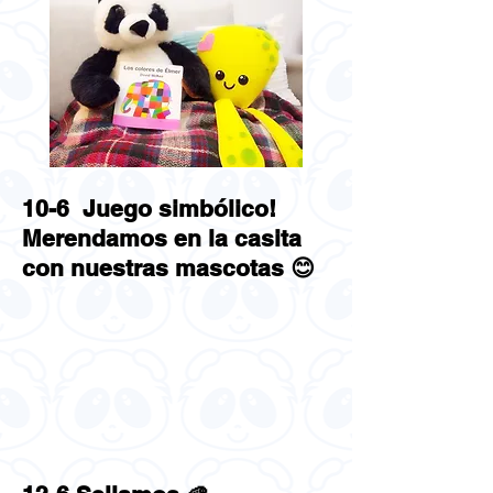
10-6 Juego simbólico!
Merendamos en la casita
con nuestras mascotas 😊