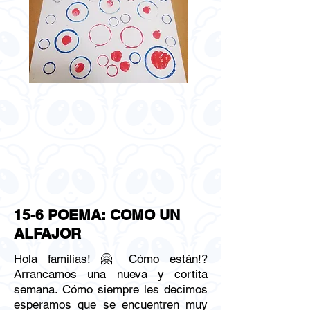
15-6 POEMA: COMO UN
ALFAJOR
Hola familias! 🤗 Cómo están!?
Arrancamos una nueva y cortita
semana. Cómo siempre les decimos
esperamos que se encuentren muy