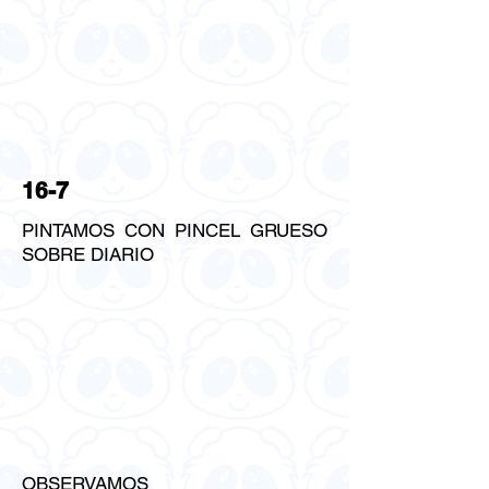
16-7
PINTAMOS CON PINCEL GRUESO
SOBRE DIARIO
OBSERVAMOS