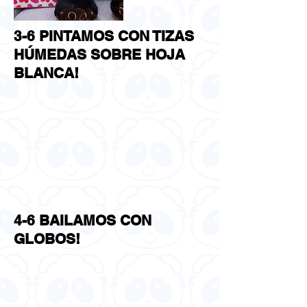
3-6 PINTAMOS CON TIZAS
HÚMEDAS SOBRE HOJA
BLANCA!
4-6 BAILAMOS CON
GLOBOS!