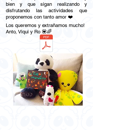
bien y que sigan realizando y
disfrutando las actividades que
proponemos con tanto amor ❤️
Los queremos y extrañamos mucho!
Anto, Viqui y Ro 💟🌈