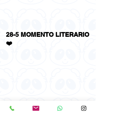
28-5 MOMENTO LITERARIO
❤️