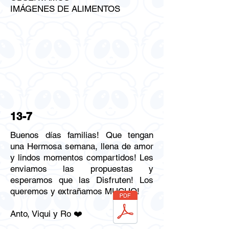
IMÁGENES DE ALIMENTOS
13-7
Buenos días familias! Que tengan
una Hermosa semana, llena de amor
y lindos momentos compartidos! Les
enviamos las propuestas y
esperamos que las Disfruten! Los
queremos y extrañamos MUCHO!
Anto, Viqui y Ro ❤️