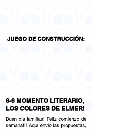
JUEGO DE CONSTRUCCIÓN:
8-6 MOMENTO LITERARIO,
LOS COLORES DE ELMER!
Buen día familias! Feliz comienzo de
semana!!! Aquí envío las propuestas,