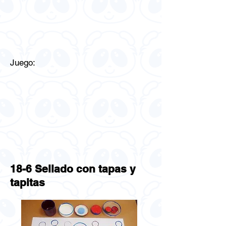
Juego:
18-6 Sellado con tapas y
tapitas