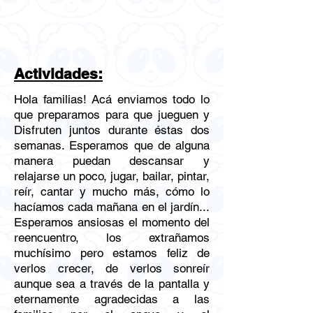
Actividades:
Hola familias! Acá enviamos todo lo
que preparamos para que jueguen y
Disfruten juntos durante éstas dos
semanas. Esperamos que de alguna
manera puedan descansar y
relajarse un poco, jugar, bailar, pintar,
reír, cantar y mucho más, cómo lo
hacíamos cada mañana en el jardín...
Esperamos ansiosas el momento del
reencuentro, los extrañamos
muchísimo pero estamos feliz de
verlos crecer, de verlos sonreír
aunque sea a través de la pantalla y
eternamente agradecidas a las