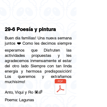
29-6 Poesía y pintura
Buen día familias! Una nueva semana
juntos ❤️ Como les decimos siempre
esperamos que Disfruten las
actividades propuestas y les
agradecemos inmensamente el estar
del otro lado Siempre con tan linda
energía y hermosa predisposición!
Los queremos y extrañamos
muchísimo!
Anto, Viqui y Ro 💟🌈
Poema: Lagunas