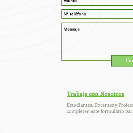
En
Trabaja con Nosotros
Estudiantes, Docentes y Profes
completen este formulario para