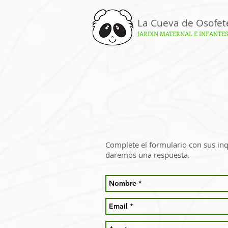
La Cueva de Osofet
JARDIN MATERNAL E INFANTE
Complete el formulario con sus inq
daremos una respuesta.