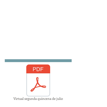
Virtual segunda quincena de julio