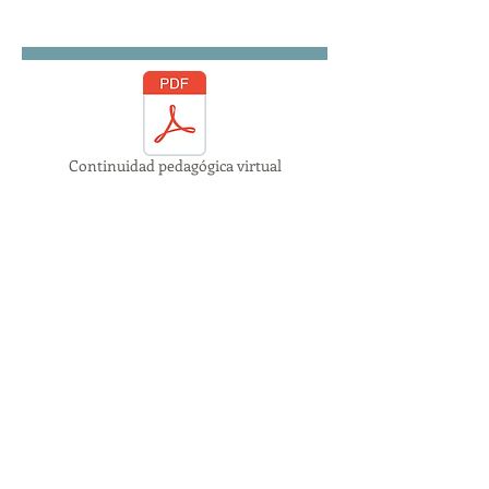
Continuidad pedagógica virtual