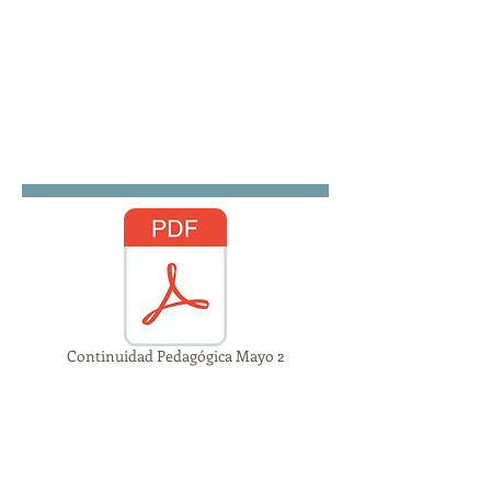
Continuidad Pedagógica Mayo 2