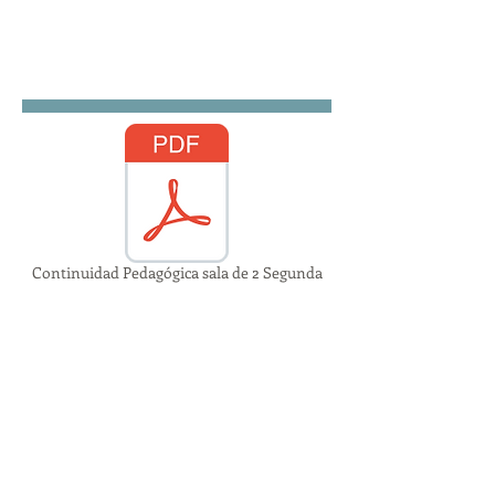
Continuidad Pedagógica sala de 2 Segunda