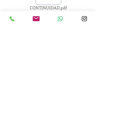
CONTINUIDAD.pdf