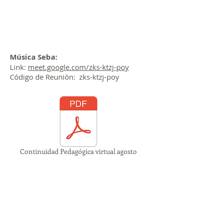
Música
Seba:
Link:
meet.google.com/zks-ktzj-poy
Código de Reunión: zks-ktzj-poy
Continuidad Pedagógica virtual agosto