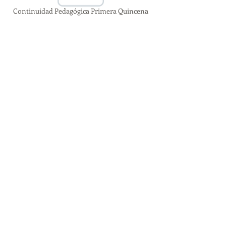
Continuidad Pedagógica Primera Quincena