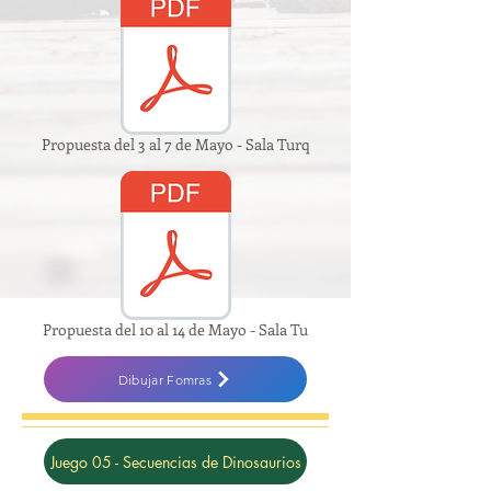
Propuesta del 3 al 7 de Mayo - Sala Turq
Propuesta del 10 al 14 de Mayo - Sala Tu
Dibujar Fomras
Juego 05 - Secuencias de Dinosaurios