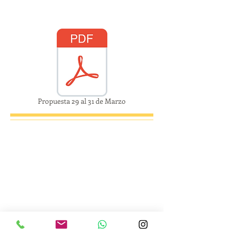
Propuesta 29 al 31 de Marzo