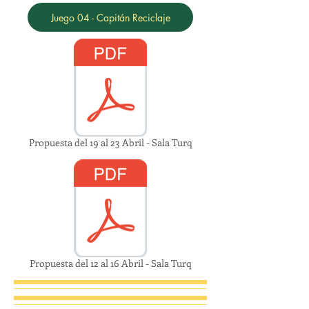
Juego 04 - Capitán Reciclaje
Propuesta del 19 al 23 Abril - Sala Turq
Propuesta del 12 al 16 Abril - Sala Turq