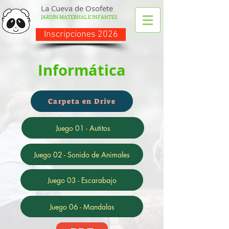
La Cueva de Osofete
JARDIN MATERNAL E INFANTES
Inscripciones 2026
Informática
Carpeta en Drive
Juego 01 - Autitos
Juego 02 - Sonido de Animales
Juego 03 - Escarabajo
Juego 06 - Mandalas