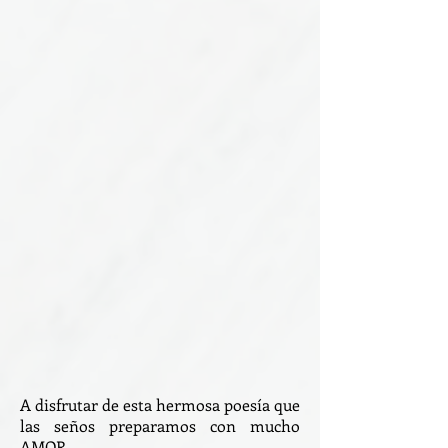
A disfrutar de esta hermosa poesía que
las seños preparamos con mucho
AMOR.