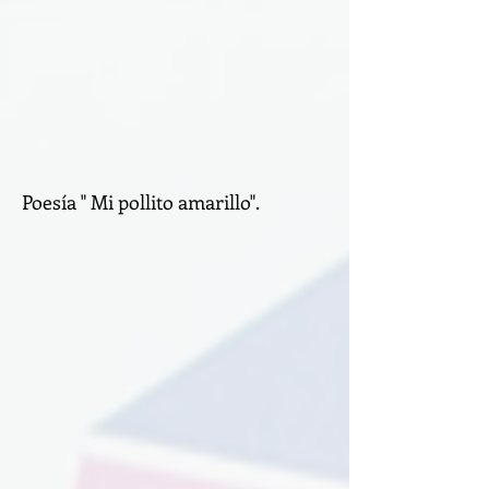
Poesía " Mi pollito amarillo".