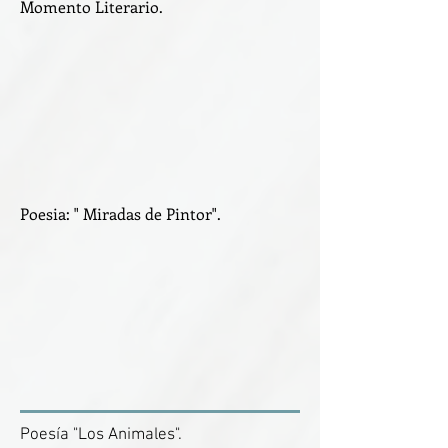
Momento Literario.
Poesia: " Miradas de Pintor".
Poesía "Los Animales".