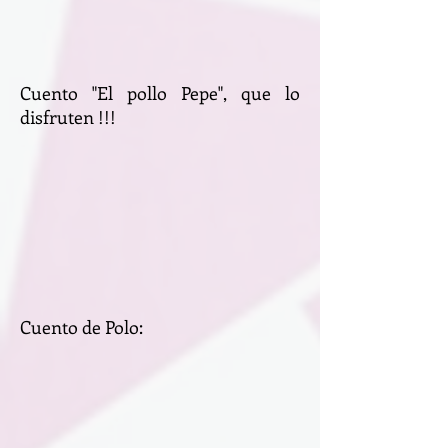
Cuento "El pollo Pepe", que lo
disfruten !!!
Cuento de Polo: