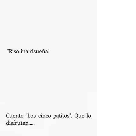
"Risolina risueña"
Cuento "Los cinco patitos". Que lo
disfruten.....